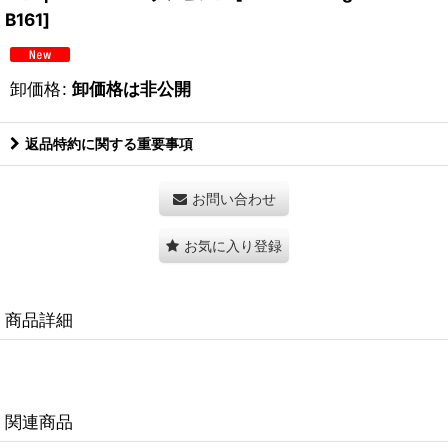
B161
]
卸価格
:
卸価格は非公開
返品特約に関する重要事項
お問い合わせ
お気に入り登録
商品詳細
関連商品