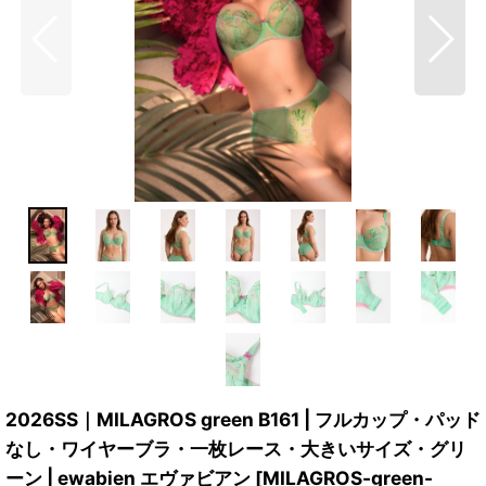
2026SS｜MILAGROS green B161 | フルカップ・パッド
なし・ワイヤーブラ・一枚レース・大きいサイズ・グリ
ーン | ewabien エヴァビアン
[
MILAGROS-green-