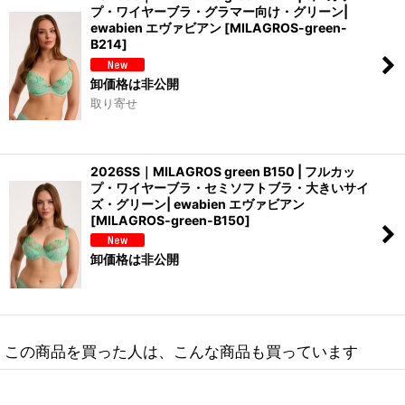
プ・ワイヤーブラ・グラマー向け・グリーン|
ewabien エヴァビアン
[
MILAGROS-green-
B214
]
卸価格は非公開
取り寄せ
2026SS｜MILAGROS green B150 | フルカッ
プ・ワイヤーブラ・セミソフトブラ・大きいサイ
ズ・グリーン| ewabien エヴァビアン
[
MILAGROS-green-B150
]
卸価格は非公開
この商品を買った人は、こんな商品も買っています