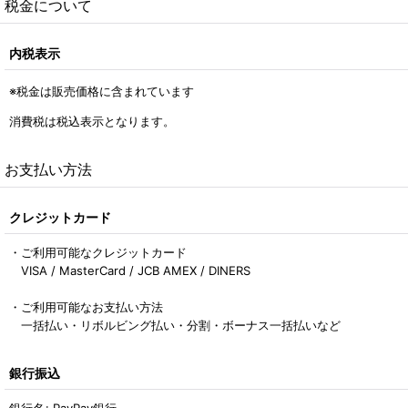
税金について
内税表示
※税金は販売価格に含まれています
消費税は税込表示となります。
お支払い方法
クレジットカード
・ご利用可能なクレジットカード
VISA / MasterCard / JCB AMEX / DINERS
・ご利用可能なお支払い方法
一括払い・リボルビング払い・分割・ボーナス一括払いなど
銀行振込