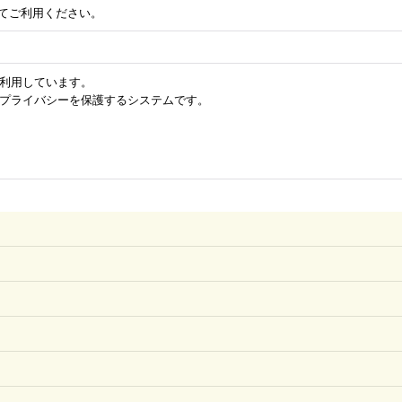
してご利用ください。
を利用しています。
のプライバシーを保護するシステムです。