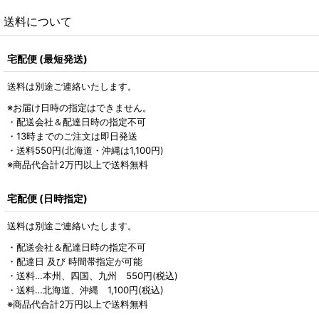
送料について
宅配便 (最短発送)
送料は別途ご連絡いたします。
※お届け日時の指定はできません。
・配送会社＆配達日時の指定不可
・13時までのご注文は即日発送
・送料550円(北海道・沖縄は1,100円)
※商品代合計2万円以上で送料無料
宅配便 (日時指定)
送料は別途ご連絡いたします。
・配送会社＆配達日時の指定不可
・配達日 及び 時間帯指定が可能
・送料…本州、四国、九州 550円(税込)
・送料…北海道、沖縄 1,100円(税込)
※商品代合計2万円以上で送料無料