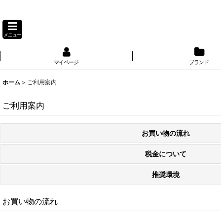
メニュー
マイページ
ブランド
ホーム
>
ご利用案内
ご利用案内
お買い物の流れ
税金について
推奨環境
お買い物の流れ