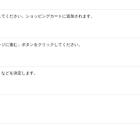
してください。ショッピングカートに追加されます。
レジに進む」ボタンをクリックしてください。
」などを決定します。