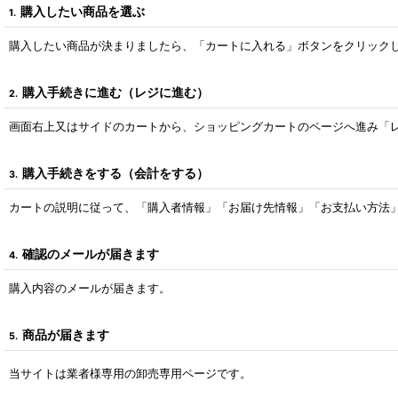
購入したい商品を選ぶ
1.
購入したい商品が決まりましたら、「カートに入れる」ボタンをクリック
購入手続きに進む（レジに進む）
2.
画面右上又はサイドのカートから、ショッピングカートのページへ進み「
購入手続きをする（会計をする）
3.
カートの説明に従って、「購入者情報」「お届け先情報」「お支払い方法
確認のメールが届きます
4.
購入内容のメールが届きます。
商品が届きます
5.
当サイトは業者様専用の卸売専用ページです。