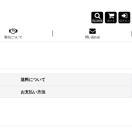
商品検索
カート
ログイン
取引について
問い合わせ
送料について
お支払い方法