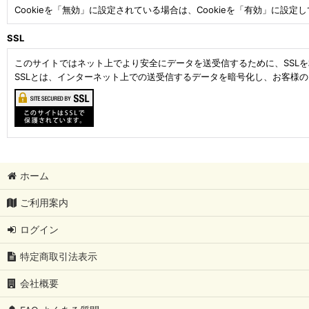
Cookieを「無効」に設定されている場合は、Cookieを「有効」に設定
SSL
このサイトではネット上でより安全にデータを送受信するために、SSL
SSLとは、インターネット上での送受信するデータを暗号化し、お客様
ホーム
ご利用案内
ログイン
特定商取引法表示
会社概要