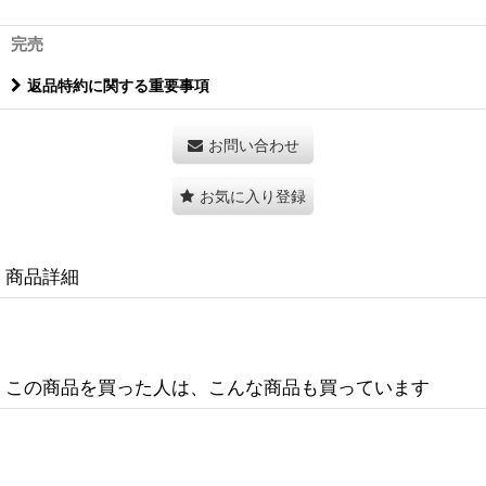
完売
返品特約に関する重要事項
お問い合わせ
お気に入り登録
商品詳細
この商品を買った人は、こんな商品も買っています