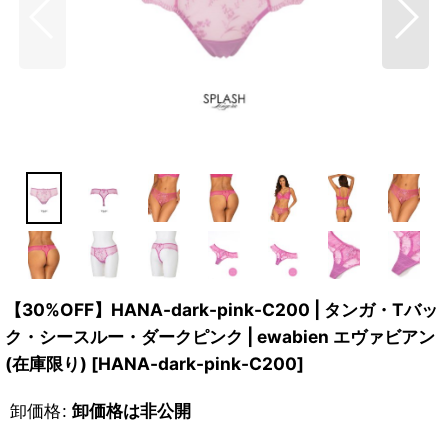
【30%OFF】HANA-dark-pink-C200 | タンガ・Tバッ
ク・シースルー・ダークピンク | ewabien エヴァビアン
(在庫限り)
[
HANA-dark-pink-C200
]
卸価格
:
卸価格は非公開