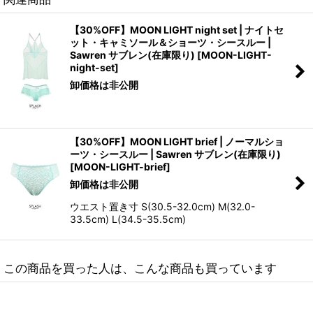
【30%OFF】MOON LIGHT night set | ナイトセ
ット・キャミソール＆ショーツ・シースルー |
Sawren サブレン(在庫限り)
[
MOON-LIGHT-
night-set
]
卸価格は非公開
【30%OFF】MOON LIGHT brief | ノーマルショ
ーツ・シースルー | Sawren サブレン(在庫限り)
[
MOON-LIGHT-brief
]
卸価格は非公開
ウエスト置き寸 S(30.5-32.0cm) M(32.0-
33.5cm) L(34.5-35.5cm)
この商品を買った人は、こんな商品も買っています