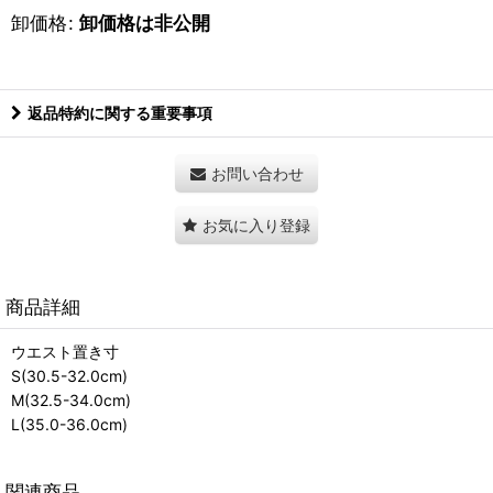
卸価格
:
卸価格は非公開
返品特約に関する重要事項
お問い合わせ
お気に入り登録
商品詳細
ウエスト置き寸
S(30.5-32.0cm)
M(32.5-34.0cm)
L(35.0-36.0cm)
関連商品