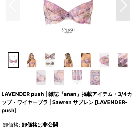
LAVENDER push | 雑誌『anan』掲載アイテム・3/4カ
ップ・ワイヤーブラ | Sawren サブレン
[
LAVENDER-
push
]
卸価格
:
卸価格は非公開