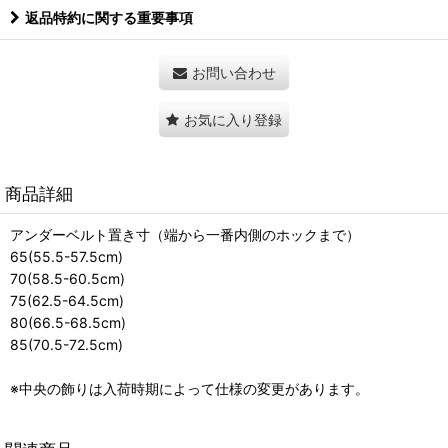
返品特約に関する重要事項
お問い合わせ
お気に入り登録
商品詳細
アンダーベルト置き寸（端から一番内側のホックまで）
65(55.5-57.5cm)
70(58.5-60.5cm)
75(62.5-64.5cm)
80(66.5-68.5cm)
85(70.5-72.5cm)
※中央の飾りは入荷時期によって仕様の変更があります。