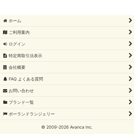
ホーム
ご利用案内
ログイン
特定商取引法表示
会社概要
FAQ よくある質問
お問い合わせ
ブランド一覧
ポーランドランジェリー
© 2009
-2026 Avanca Inc.