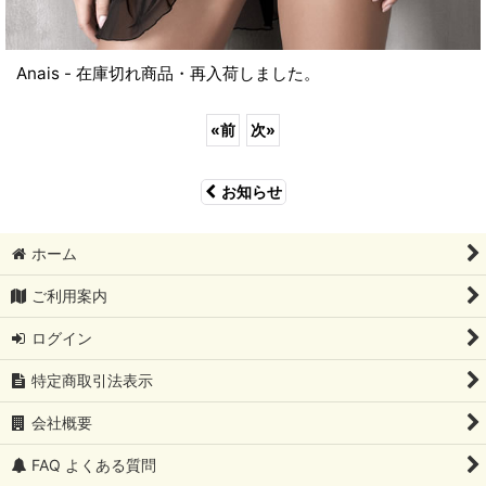
Anais - 在庫切れ商品・再入荷しました。
«
前
次
»
お知らせ
ホーム
ご利用案内
ログイン
特定商取引法表示
会社概要
FAQ よくある質問